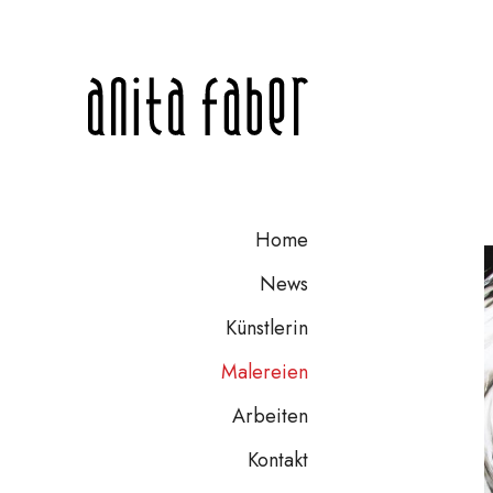
Home
News
Künstlerin
Malereien
Arbeiten
Kontakt