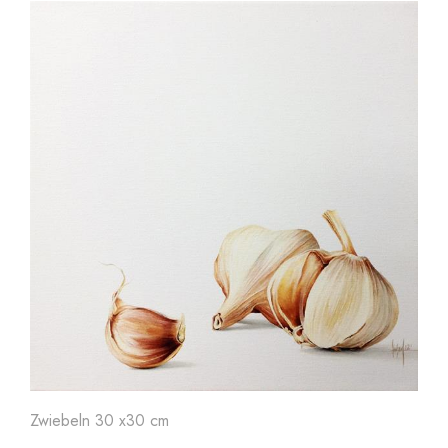
Zwiebeln 30 x30 cm