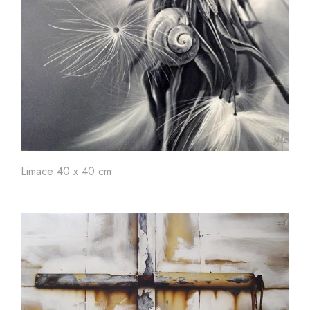
Limace 40 x 40 cm