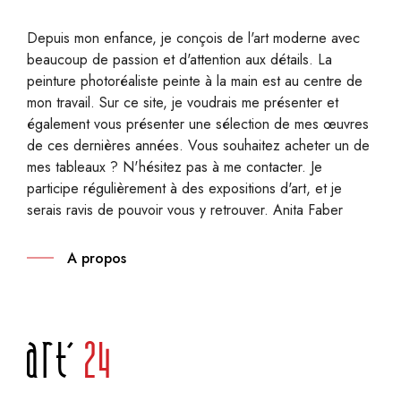
Depuis mon enfance, je conçois de l'art moderne avec
beaucoup de passion et d'attention aux détails. La
peinture photoréaliste peinte à la main est au centre de
mon travail. Sur ce site, je voudrais me présenter et
également vous présenter une sélection de mes œuvres
de ces dernières années. Vous souhaitez acheter un de
mes tableaux ? N'hésitez pas à me contacter. Je
participe régulièrement à des expositions d'art, et je
serais ravis de pouvoir vous y retrouver. Anita Faber
A propos
Art'
24