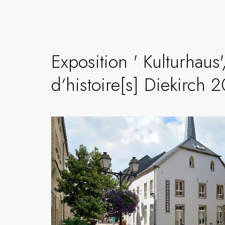
Exposition ' Kulturhaus
d‘histoire[s] Diekirch 