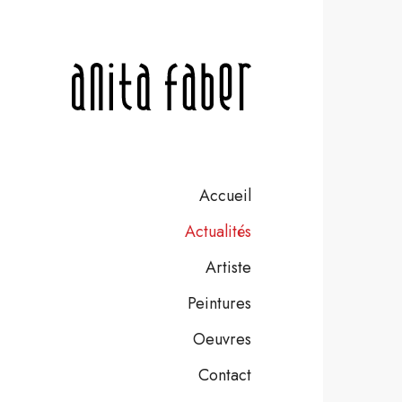
Accueil
Actualités
Artiste
Peintures
Oeuvres
Contact