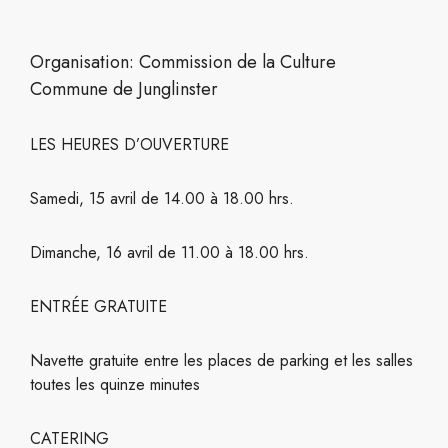
Organisation: Commission de la Culture
Commune de Junglinster
LES HEURES D’OUVERTURE
Samedi, 15 avril de 14.00 à 18.00 hrs.
Dimanche, 16 avril de 11.00 à 18.00 hrs.
ENTRÉE GRATUITE
Navette gratuite entre les places de parking et les salles
toutes les quinze minutes
CATERING