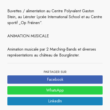
Buvettes / alimentation au Centre Polyvalent Gaston
Stein, au Lënster Lycée International School et au Centre
sportif „Op Fréinen“.
ANIMATION MUSICALE
Animation musicale par 2 Marching-Bands et diverses
représentations au château de Bourglinster.
PARTAGER SUR
Facebook
WhatsApp
LinkedIn