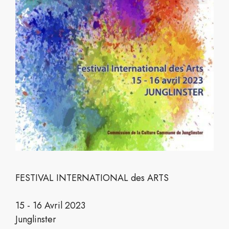
FESTIVAL INTERNATIONAL des ARTS
15 - 16 Avril 2023
Junglinster