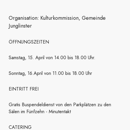
Organisation: Kulturkommission, Gemeinde
Junglinster
ÖFFNUNGSZEITEN
Samstag, 15. April von 14.00 bis 18.00 Uhr.
Sonntag, 16.April von 11.00 bis 18.00 Uhr
EINTRITT FREI
Gratis Buspendeldienst von den Parkplätzen zu den
Sälen im Fünfzehn - Minutentakt
CATERING