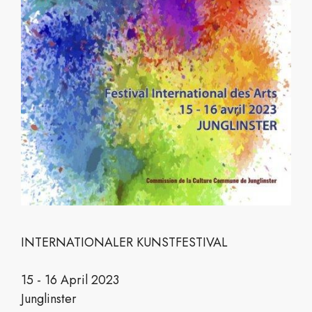
INTERNATIONALER KUNSTFESTIVAL
15 - 16 April 2023
Junglinster