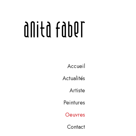
Accueil
Actualités
Artiste
Peintures
Oeuvres
Contact