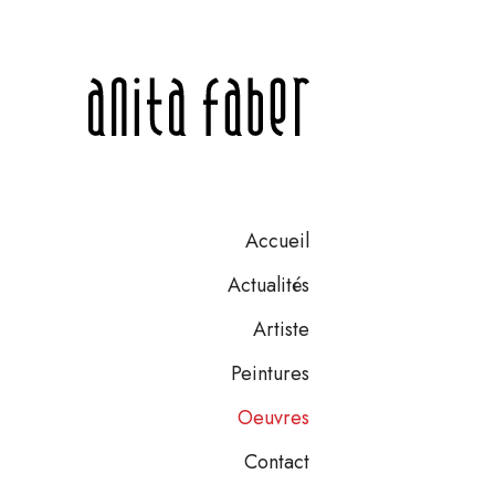
Accueil
Actualités
Artiste
Peintures
Oeuvres
Contact