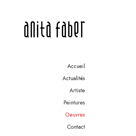
Accueil
Actualités
Artiste
Peintures
Oeuvres
Contact