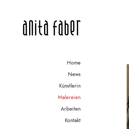
Home
News
Künstlerin
Malereien
Arbeiten
Kontakt