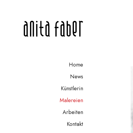
Home
News
Künstlerin
Malereien
Arbeiten
Kontakt