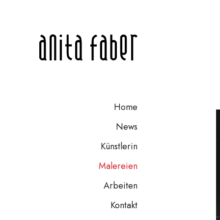
Home
News
Künstlerin
Malereien
Arbeiten
Kontakt