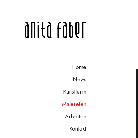
Home
News
Künstlerin
Malereien
Arbeiten
Kontakt