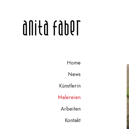
Home
News
Künstlerin
Malereien
Arbeiten
Kontakt