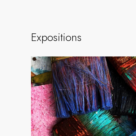
Expositions