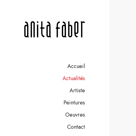
Accueil
Actualités
Artiste
Peintures
Oeuvres
Contact