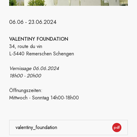
06.06 - 23.06.2024
VALENTINY FOUNDATION
34, route du vin
L-5440
Remerschen Schengen
Vernissage 06.06.2024
18h00 - 20h00
Öffnungszeiten:
Mittwoch - Sonntag 14h00-18h00
valentiny_foundation
pdf