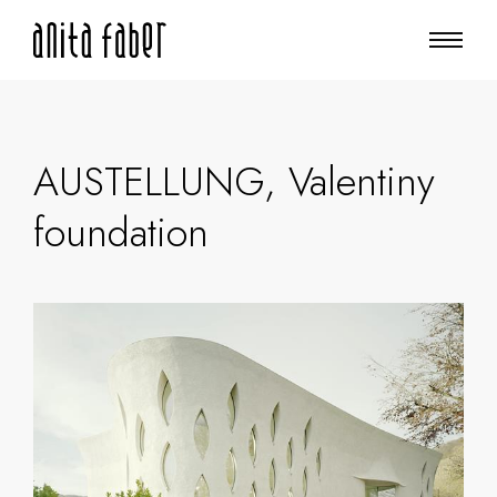
AUSTELLUNG, Valentiny
foundation