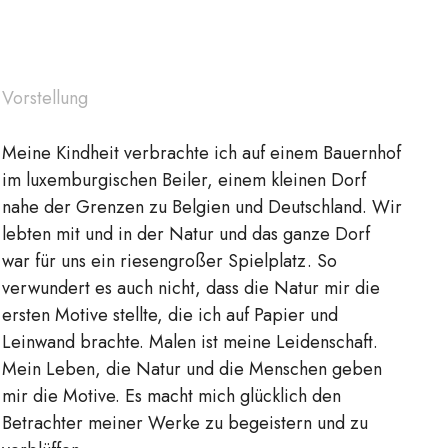
Vorstellung
Meine Kindheit verbrachte ich auf einem Bauernhof
im luxemburgischen Beiler, einem kleinen Dorf
nahe der Grenzen zu Belgien und Deutschland. Wir
lebten mit und in der Natur und das ganze Dorf
war für uns ein riesengroßer Spielplatz. So
verwundert es auch nicht, dass die Natur mir die
ersten Motive stellte, die ich auf Papier und
Leinwand brachte. Malen ist meine Leidenschaft.
Mein Leben, die Natur und die Menschen geben
mir die Motive. Es macht mich glücklich den
Betrachter meiner Werke zu begeistern und zu