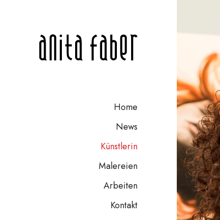
Home
News
Künstlerin
Malereien
Arbeiten
Kontakt