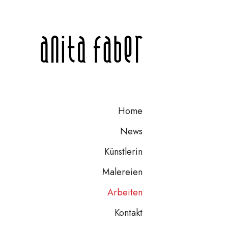
Home
News
Künstlerin
Malereien
Arbeiten
Kontakt