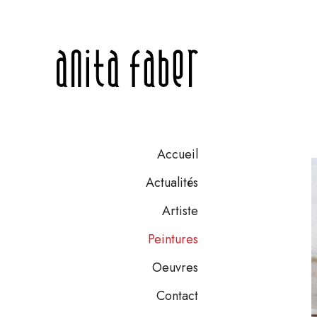
Accueil
Actualités
Artiste
Peintures
Oeuvres
Contact