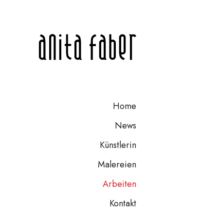
Home
News
Künstlerin
Malereien
Arbeiten
Kontakt